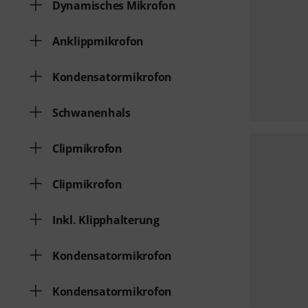
Dynamisches Mikrofon
Anklippmikrofon
Kondensatormikrofon
Schwanenhals
Clipmikrofon
Clipmikrofon
Inkl. Klipphalterung
Kondensatormikrofon
Kondensatormikrofon