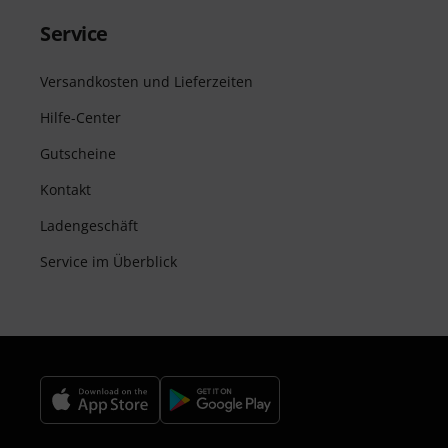
Service
Versandkosten und Lieferzeiten
Hilfe-Center
Gutscheine
Kontakt
Ladengeschäft
Service im Überblick