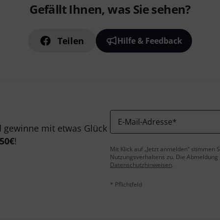
Gefällt Ihnen, was Sie sehen?
Teilen
Hilfe & Feedback
E-Mail-Adresse
*
 gewinne mit etwas Glück
50€
!
Mit Klick auf „Jetzt anmelden“ stimmen
Nutzungsverhaltens zu. Die Abmeldung is
Datenschutzhinweisen
.
* Pflichtfeld