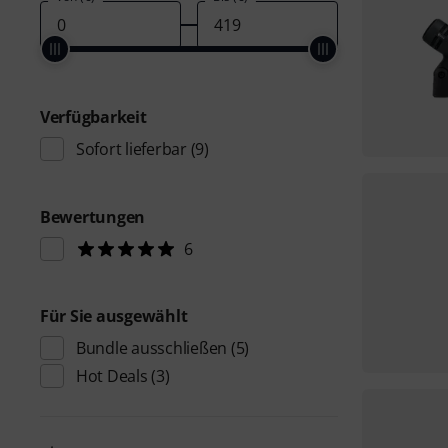
Verfügbarkeit
Sofort lieferbar
(9)
Bewertungen
6
Für Sie ausgewählt
Bundle ausschließen
(5)
Hot Deals
(3)