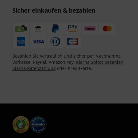
Sicher einkaufen & bezahlen
Bezahlen Sie vertraulich und sicher per Nachnahme,
Vorkasse, PayPal, Amazon Pay,
Klarna Sofort bezahlen
,
Klarna Ratenzahlung
oder Kreditkarte.