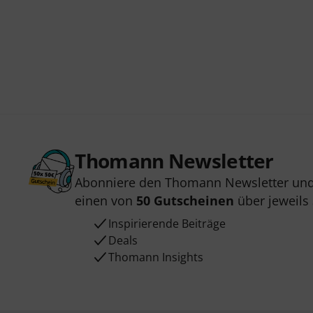
Thomann Newsletter
Abonniere den Thomann Newsletter und
einen von
50 Gutscheinen
über jeweils
Inspirierende Beiträge
Deals
Thomann Insights