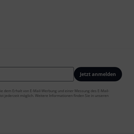
Jetzt anmelden
 Sie dem Erhalt von E-Mail-Werbung und einer Messung des E-Mail-
t jederzeit möglich. Weitere Informationen finden Sie in unseren