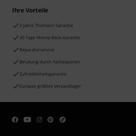
Ihre Vorteile
3 Jahre Thomann Garantie
30 Tage Money-Back-Garantie
Reparaturservice
Beratung durch Fachexperten
Zufriedenheitsgarantie
Europas größtes Versandlager