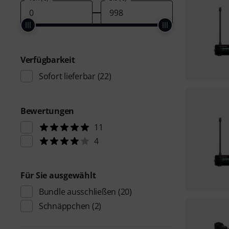
Verfügbarkeit
Sofort lieferbar
(22)
Bewertungen
11
4
Für Sie ausgewählt
Bundle ausschließen
(20)
Schnäppchen
(2)