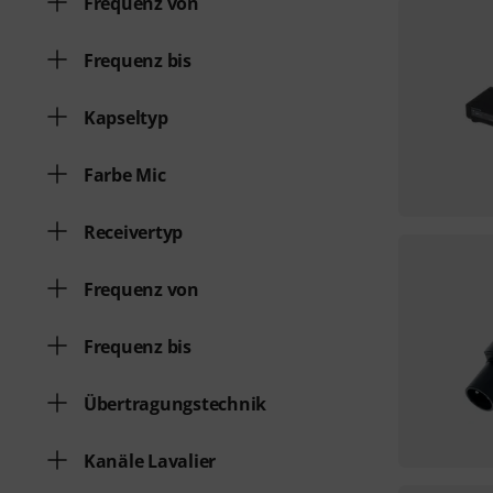
Frequenz von
Frequenz bis
Kapseltyp
Farbe Mic
Receivertyp
Frequenz von
Frequenz bis
Übertragungstechnik
Kanäle Lavalier