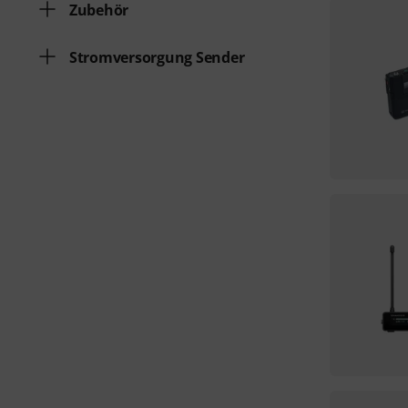
Zubehör
Stromversorgung Sender