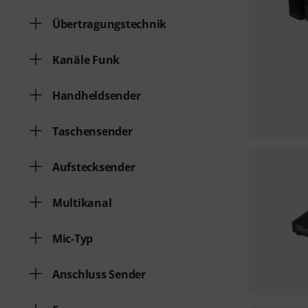
Übertragungstechnik
Kanäle Funk
Handheldsender
Taschensender
Aufstecksender
Multikanal
Mic-Typ
Anschluss Sender