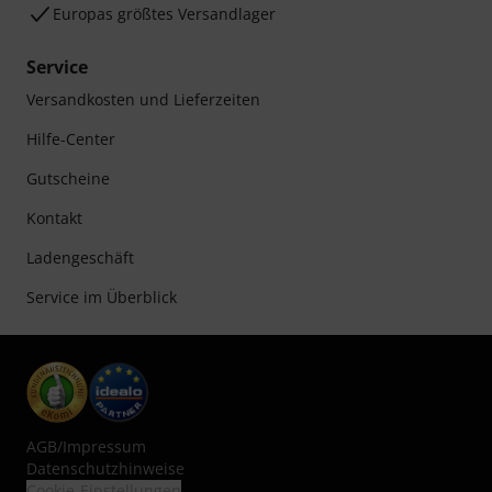
Europas größtes Versandlager
Service
Versandkosten und Lieferzeiten
Hilfe-Center
Gutscheine
Kontakt
Ladengeschäft
Service im Überblick
AGB
/
Impressum
Datenschutzhinweise
Cookie-Einstellungen