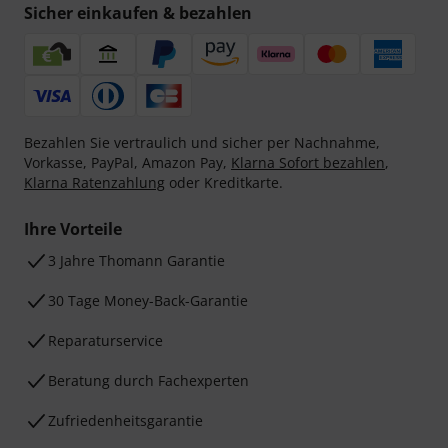
Sicher einkaufen & bezahlen
Bezahlen Sie vertraulich und sicher per Nachnahme,
Vorkasse, PayPal, Amazon Pay,
Klarna Sofort bezahlen
,
Klarna Ratenzahlung
oder Kreditkarte.
Ihre Vorteile
3 Jahre Thomann Garantie
30 Tage Money-Back-Garantie
Reparaturservice
Beratung durch Fachexperten
Zufriedenheitsgarantie