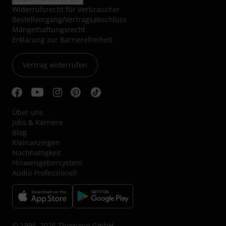
Widerrufsrecht für Verbraucher
Bestellvorgang/Vertragsabschluss
Mängelhaftungsrecht
Erklärung zur Barrierefreiheit
Vertrag widerrufen
Über uns
Jobs & Karriere
Blog
Kleinanzeigen
Nachhaltigkeit
Hinweisgebersystem
Audio Professionell
© 1996–2026 Thomann GmbH.