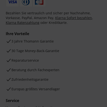
Bezahlen Sie vertraulich und sicher per Nachnahme,
Vorkasse, PayPal, Amazon Pay,
Klarna Sofort bezahlen
,
Klarna Ratenzahlung
oder Kreditkarte.
Ihre Vorteile
3 Jahre Thomann Garantie
30 Tage Money-Back-Garantie
Reparaturservice
Beratung durch Fachexperten
Zufriedenheitsgarantie
Europas größtes Versandlager
Service