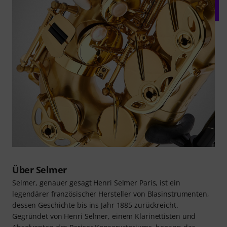
Über Selmer
Selmer, genauer gesagt Henri Selmer Paris, ist ein
legendärer französischer Hersteller von Blasinstrumenten,
dessen Geschichte bis ins Jahr 1885 zurückreicht.
Gegründet von Henri Selmer, einem Klarinettisten und