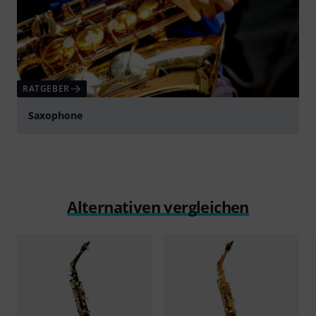
RATGEBER
Saxophone
Alternativen vergleichen