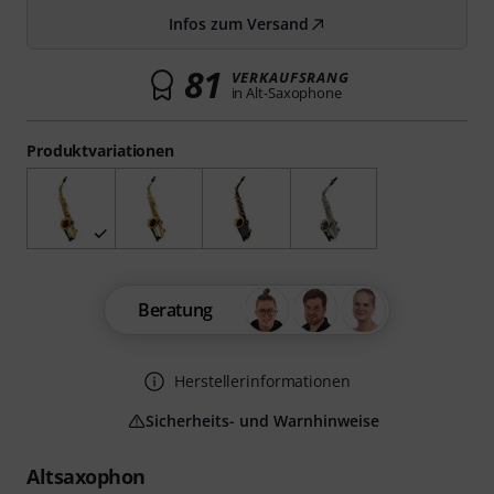
Infos zum Versand
81
VERKAUFSRANG
in Alt-Saxophone
Produktvariationen
Beratung
Herstellerinformationen
Sicherheits- und Warnhinweise
Altsaxophon