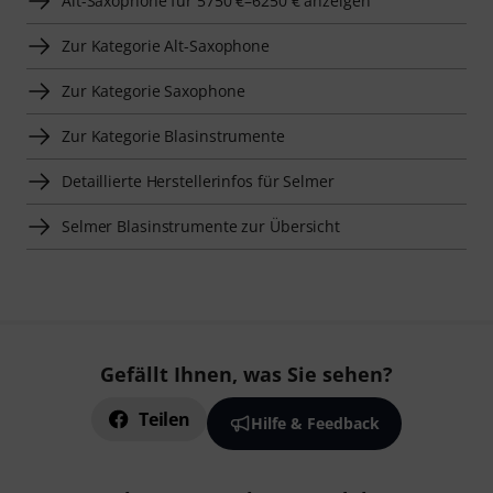
Alt-Saxophone für 5750 €–6250 € anzeigen
Zur Kategorie Alt-Saxophone
Zur Kategorie Saxophone
Zur Kategorie Blasinstrumente
Detaillierte Herstellerinfos für Selmer
Selmer Blasinstrumente zur Übersicht
Gefällt Ihnen, was Sie sehen?
Teilen
Hilfe & Feedback