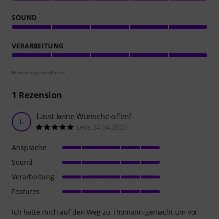
SOUND
VERARBEITUNG
Bewertungsrichtlinien
1
Rezension
Lässt keine Wünsche offen!
L
Leos 24.04.2025
Ansprache
Sound
Verarbeitung
Features
Ich hatte mich auf den Weg zu Thomann gemacht um vor