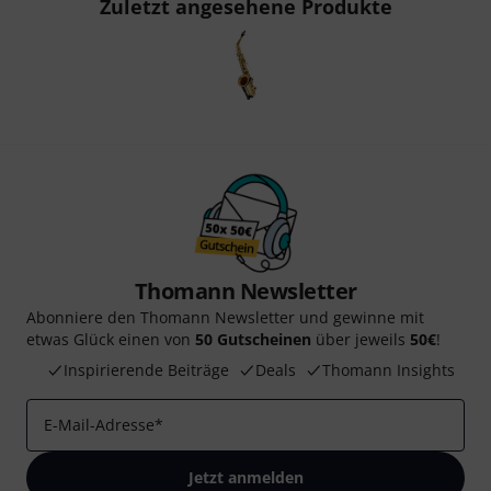
Zuletzt angesehene Produkte
Thomann Newsletter
Abonniere den Thomann Newsletter und gewinne mit
etwas Glück einen von
50 Gutscheinen
über jeweils
50€
!
Inspirierende Beiträge
Deals
Thomann Insights
E-Mail-Adresse
*
Jetzt anmelden