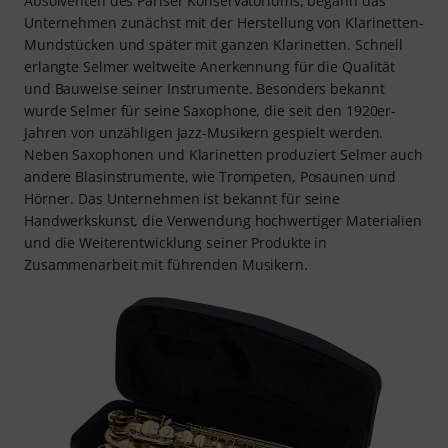
Absolventen des Pariser Konservatoriums, begann das
Unternehmen zunächst mit der Herstellung von Klarinetten-
Mundstücken und später mit ganzen Klarinetten. Schnell
erlangte Selmer weltweite Anerkennung für die Qualität
und Bauweise seiner Instrumente. Besonders bekannt
wurde Selmer für seine Saxophone, die seit den 1920er-
Jahren von unzähligen Jazz-Musikern gespielt werden.
Neben Saxophonen und Klarinetten produziert Selmer auch
andere Blasinstrumente, wie Trompeten, Posaunen und
Hörner. Das Unternehmen ist bekannt für seine
Handwerkskunst, die Verwendung hochwertiger Materialien
und die Weiterentwicklung seiner Produkte in
Zusammenarbeit mit führenden Musikern.