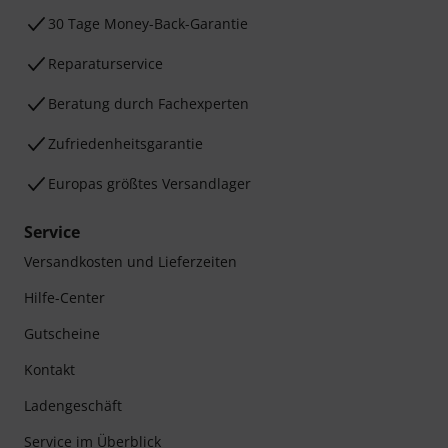
30 Tage Money-Back-Garantie
Reparaturservice
Beratung durch Fachexperten
Zufriedenheitsgarantie
Europas größtes Versandlager
Service
Versandkosten und Lieferzeiten
Hilfe-Center
Gutscheine
Kontakt
Ladengeschäft
Service im Überblick