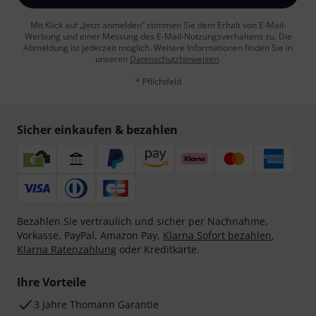
Mit Klick auf „Jetzt anmelden“ stimmen Sie dem Erhalt von E-Mail-
Werbung und einer Messung des E-Mail-Nutzungsverhaltens zu. Die
Abmeldung ist jederzeit möglich. Weitere Informationen finden Sie in
unseren
Datenschutzhinweisen
.
* Pflichtfeld
Sicher einkaufen & bezahlen
Bezahlen Sie vertraulich und sicher per Nachnahme,
Vorkasse, PayPal, Amazon Pay,
Klarna Sofort bezahlen
,
Klarna Ratenzahlung
oder Kreditkarte.
Ihre Vorteile
3 Jahre Thomann Garantie