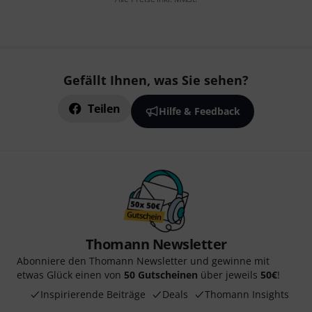
Gefällt Ihnen, was Sie sehen?
Teilen
Hilfe & Feedback
Thomann Newsletter
Abonniere den Thomann Newsletter und gewinne mit
etwas Glück einen von
50 Gutscheinen
über jeweils
50€
!
Inspirierende Beiträge
Deals
Thomann Insights