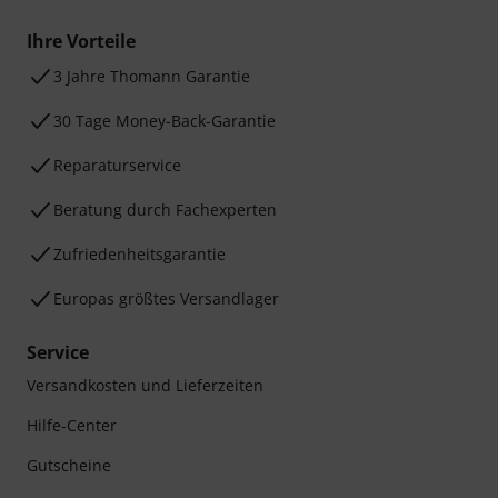
Ihre Vorteile
3 Jahre Thomann Garantie
30 Tage Money-Back-Garantie
Reparaturservice
Beratung durch Fachexperten
Zufriedenheitsgarantie
Europas größtes Versandlager
Service
Versandkosten und Lieferzeiten
Hilfe-Center
Gutscheine