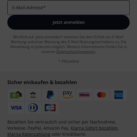
E-Mail-Adresse
*
Jetzt anmelden
Mit Klick auf „Jetzt anmelden“ stimmen Sie dem Erhalt von E-Mail-
Werbung und einer Messung des E-Mail-Nutzungsverhaltens zu. Die
Abmeldung ist jederzeit möglich. Weitere Informationen finden Sie in
unseren
Datenschutzhinweisen
.
* Pflichtfeld
Sicher einkaufen & bezahlen
Bezahlen Sie vertraulich und sicher per Nachnahme,
Vorkasse, PayPal, Amazon Pay,
Klarna Sofort bezahlen
,
Klarna Ratenzahlung
oder Kreditkarte.