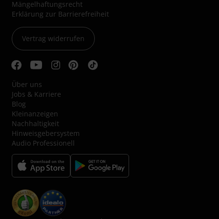
Mängelhaftungsrecht
Erklärung zur Barrierefreiheit
Vertrag widerrufen
Über uns
Jobs & Karriere
Blog
Kleinanzeigen
Nachhaltigkeit
Hinweisgebersystem
Audio Professionell