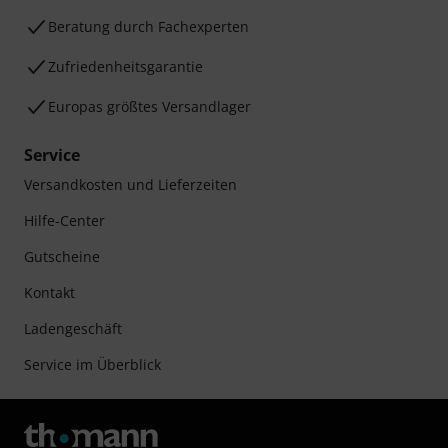
Beratung durch Fachexperten
Zufriedenheitsgarantie
Europas größtes Versandlager
Service
Versandkosten und Lieferzeiten
Hilfe-Center
Gutscheine
Kontakt
Ladengeschäft
Service im Überblick