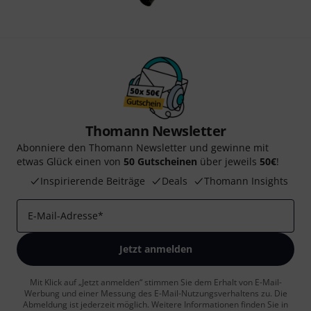
Thomann Newsletter
Abonniere den Thomann Newsletter und gewinne mit
etwas Glück einen von
50 Gutscheinen
über jeweils
50€
!
Inspirierende Beiträge
Deals
Thomann Insights
E-Mail-Adresse
*
Jetzt anmelden
Mit Klick auf „Jetzt anmelden“ stimmen Sie dem Erhalt von E-Mail-
Werbung und einer Messung des E-Mail-Nutzungsverhaltens zu. Die
Abmeldung ist jederzeit möglich. Weitere Informationen finden Sie in