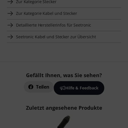
Zur Kategorie Stecker
Zur Kategorie Kabel und Stecker
Detaillierte Herstellerinfos für Seetronic
Seetronic Kabel und Stecker zur Übersicht
Gefällt Ihnen, was Sie sehen?
Teilen
Hilfe & Feedback
Zuletzt angesehene Produkte