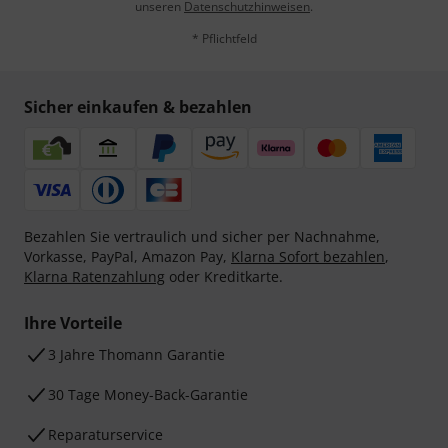
unseren
Datenschutzhinweisen
.
* Pflichtfeld
Sicher einkaufen & bezahlen
Bezahlen Sie vertraulich und sicher per Nachnahme,
Vorkasse, PayPal, Amazon Pay,
Klarna Sofort bezahlen
,
Klarna Ratenzahlung
oder Kreditkarte.
Ihre Vorteile
3 Jahre Thomann Garantie
30 Tage Money-Back-Garantie
Reparaturservice