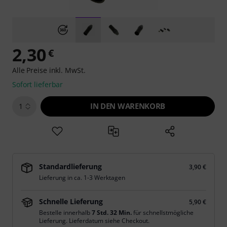
2,30
€
Alle Preise inkl. MwSt.
Sofort lieferbar
IN DEN WARENKORB
1
Standardlieferung
3,90 €
Lieferung in ca. 1-3 Werktagen
Schnelle Lieferung
5,90 €
Bestelle innerhalb
7 Std. 32 Min.
für schnellstmögliche
Lieferung. Lieferdatum siehe Checkout.