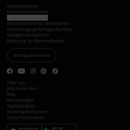
AGB
/
Impressum
Datenschutzhinweise
Cookie-Einstellungen
Widerrufsrecht für Verbraucher
Bestellvorgang/Vertragsabschluss
Mängelhaftungsrecht
Erklärung zur Barrierefreiheit
Vertrag widerrufen
Über uns
Jobs & Karriere
Blog
Kleinanzeigen
Nachhaltigkeit
Hinweisgebersystem
Audio Professionell