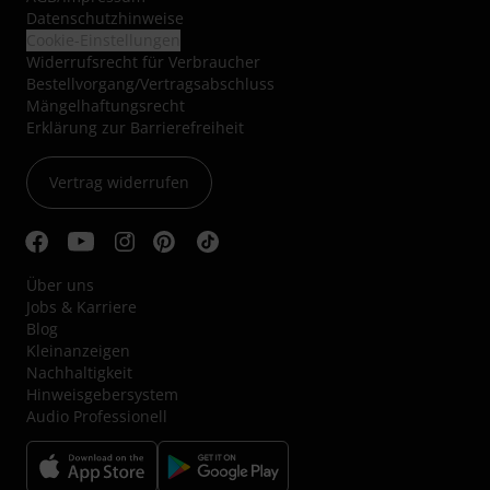
Datenschutzhinweise
Cookie-Einstellungen
Widerrufsrecht für Verbraucher
Bestellvorgang/Vertragsabschluss
Mängelhaftungsrecht
Erklärung zur Barrierefreiheit
Vertrag widerrufen
Über uns
Jobs & Karriere
Blog
Kleinanzeigen
Nachhaltigkeit
Hinweisgebersystem
Audio Professionell