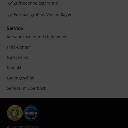
Zufriedenheitsgarantie
Europas größtes Versandlager
Service
Versandkosten und Lieferzeiten
Hilfe-Center
Gutscheine
Kontakt
Ladengeschäft
Service im Überblick
AGB
/
Impressum