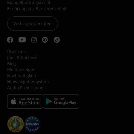
Mängelhaftungsrecht
Erklärung zur Barrierefreiheit
Vertrag widerrufen
Über uns
Jobs & Karriere
Blog
Kleinanzeigen
Nachhaltigkeit
Hinweisgebersystem
Audio Professionell