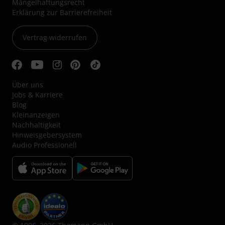
Mängelhaftungsrecht
Erklärung zur Barrierefreiheit
Vertrag widerrufen
Über uns
Jobs & Karriere
Blog
Kleinanzeigen
Nachhaltigkeit
Hinweisgebersystem
Audio Professionell