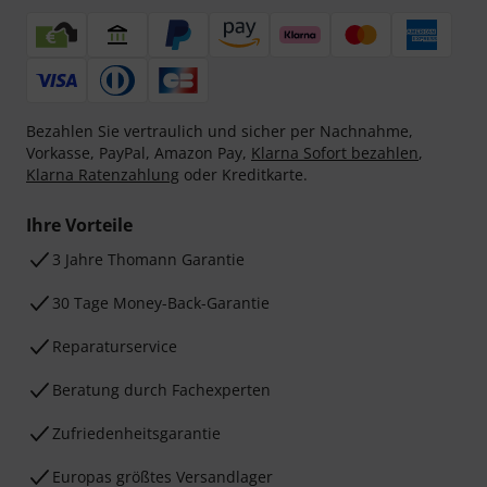
Bezahlen Sie vertraulich und sicher per Nachnahme,
Vorkasse, PayPal, Amazon Pay,
Klarna Sofort bezahlen
,
Klarna Ratenzahlung
oder Kreditkarte.
Ihre Vorteile
3 Jahre Thomann Garantie
30 Tage Money-Back-Garantie
Reparaturservice
Beratung durch Fachexperten
Zufriedenheitsgarantie
Europas größtes Versandlager