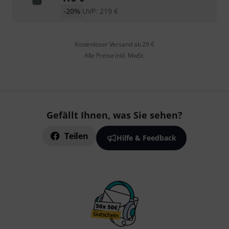
-20%
UVP:
219
€
Kostenloser Versand ab 29 €
Alle Preise inkl. MwSt.
Gefällt Ihnen, was Sie sehen?
Teilen
Hilfe & Feedback