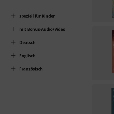
speziell für Kinder
mit Bonus-Audio/Video
Deutsch
Englisch
Französisch