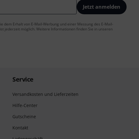
Jetzt anmelden
 Sie dem Erhalt von E-Mail-Werbung und einer Messung des E-Mail-
t jederzeit möglich. Weitere Informationen finden Sie in unseren
Service
Versandkosten und Lieferzeiten
Hilfe-Center
Gutscheine
Kontakt
Ladengeschäft