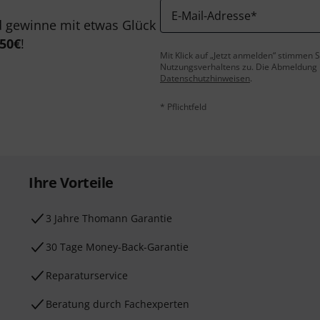
E-Mail-Adresse
*
 gewinne mit etwas Glück
50€
!
Mit Klick auf „Jetzt anmelden“ stimmen
Nutzungsverhaltens zu. Die Abmeldung is
Datenschutzhinweisen
.
* Pflichtfeld
Ihre Vorteile
3 Jahre Thomann Garantie
30 Tage Money-Back-Garantie
Reparaturservice
Beratung durch Fachexperten