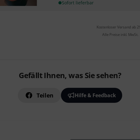
Sofort lieferbar
Kostenloser Versand ab 2
Alle Preise inkl. MwSt.
Gefällt Ihnen, was Sie sehen?
Teilen
Hilfe & Feedback