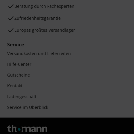
Beratung durch Fachexperten
Zufriedenheitsgarantie
Europas größtes Versandlager
Service
Versandkosten und Lieferzeiten
Hilfe-Center
Gutscheine
Kontakt
Ladengeschäft
Service im Überblick