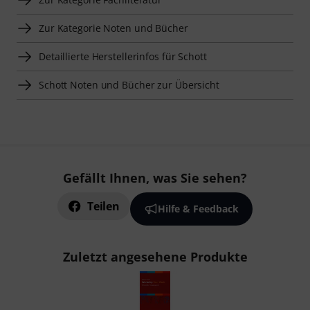
Zur Kategorie Noten und Bücher
Detaillierte Herstellerinfos für Schott
Schott Noten und Bücher zur Übersicht
Gefällt Ihnen, was Sie sehen?
Teilen
Hilfe & Feedback
Zuletzt angesehene Produkte