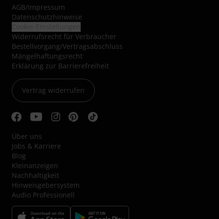
AGB
/
Impressum
Datenschutzhinweise
Cookie-Einstellungen
Widerrufsrecht für Verbraucher
Bestellvorgang/Vertragsabschluss
Mängelhaftungsrecht
Erklärung zur Barrierefreiheit
Vertrag widerrufen
Über uns
Jobs & Karriere
Blog
Kleinanzeigen
Nachhaltigkeit
Hinweisgebersystem
Audio Professionell