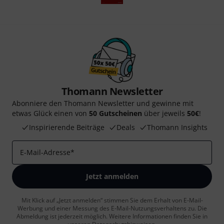
Thomann Newsletter
Abonniere den Thomann Newsletter und gewinne mit
etwas Glück einen von
50 Gutscheinen
über jeweils
50€
!
Inspirierende Beiträge
Deals
Thomann Insights
E-Mail-Adresse
*
Jetzt anmelden
Mit Klick auf „Jetzt anmelden“ stimmen Sie dem Erhalt von E-Mail-
Werbung und einer Messung des E-Mail-Nutzungsverhaltens zu. Die
Abmeldung ist jederzeit möglich. Weitere Informationen finden Sie in