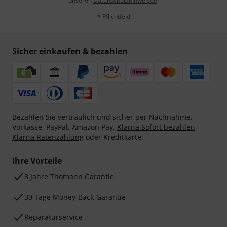
unseren
Datenschutzhinweisen
.
* Pflichtfeld
Sicher einkaufen & bezahlen
Bezahlen Sie vertraulich und sicher per Nachnahme,
Vorkasse, PayPal, Amazon Pay,
Klarna Sofort bezahlen
,
Klarna Ratenzahlung
oder Kreditkarte.
Ihre Vorteile
3 Jahre Thomann Garantie
30 Tage Money-Back-Garantie
Reparaturservice