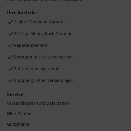
Ihre Vorteile
3 Jahre Thomann Garantie
30 Tage Money-Back-Garantie
Reparaturservice
Beratung durch Fachexperten
Zufriedenheitsgarantie
Europas größtes Versandlager
Service
Versandkosten und Lieferzeiten
Hilfe-Center
Gutscheine