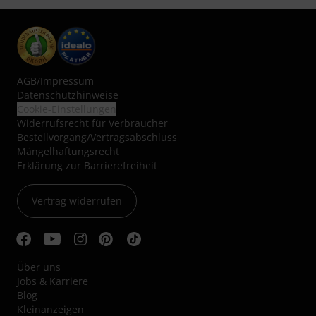
AGB
/
Impressum
Datenschutzhinweise
Cookie-Einstellungen
Widerrufsrecht für Verbraucher
Bestellvorgang/Vertragsabschluss
Mängelhaftungsrecht
Erklärung zur Barrierefreiheit
Vertrag widerrufen
Über uns
Jobs & Karriere
Blog
Kleinanzeigen