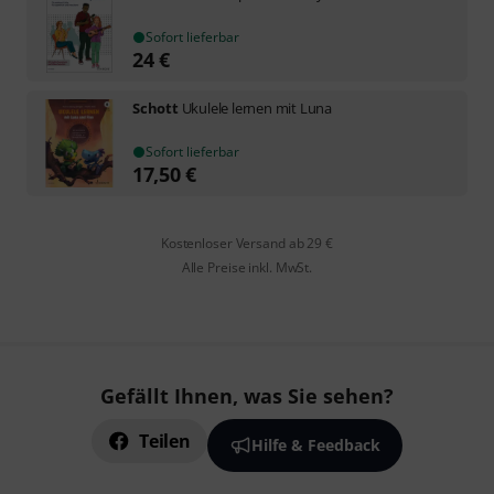
Sofort lieferbar
24
€
Schott
Ukulele lernen mit Luna
Sofort lieferbar
17,50
€
Kostenloser Versand ab 29 €
Alle Preise inkl. MwSt.
Gefällt Ihnen, was Sie sehen?
Teilen
Hilfe & Feedback