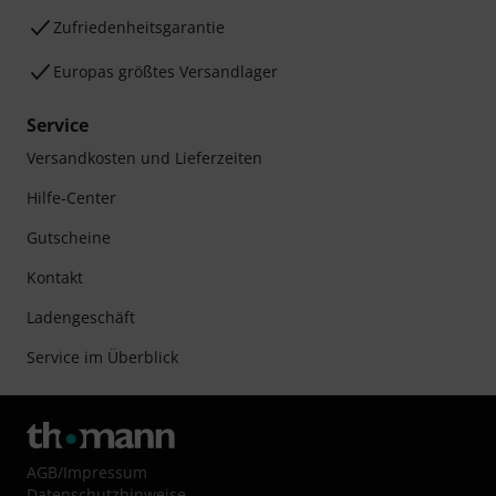
Zufriedenheitsgarantie
Europas größtes Versandlager
Service
Versandkosten und Lieferzeiten
Hilfe-Center
Gutscheine
Kontakt
Ladengeschäft
Service im Überblick
AGB
/
Impressum
Datenschutzhinweise