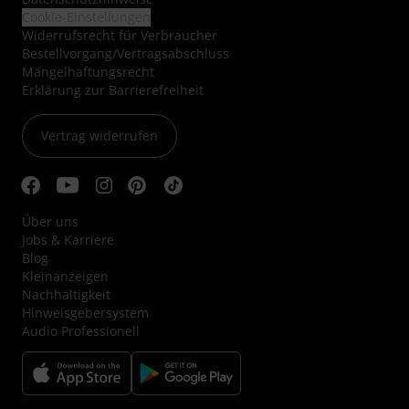
Cookie-Einstellungen
Widerrufsrecht für Verbraucher
Bestellvorgang/Vertragsabschluss
Mängelhaftungsrecht
Erklärung zur Barrierefreiheit
Vertrag widerrufen
Über uns
Jobs & Karriere
Blog
Kleinanzeigen
Nachhaltigkeit
Hinweisgebersystem
Audio Professionell