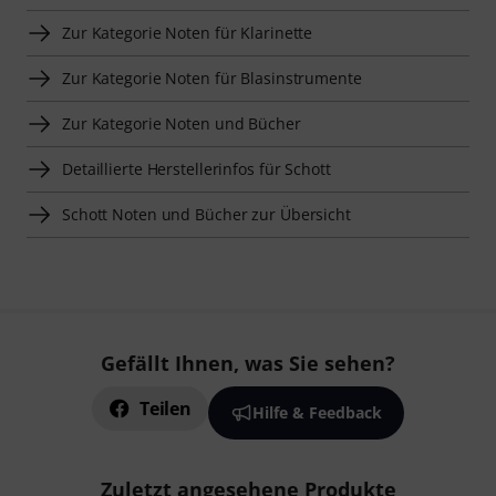
Zur Kategorie Noten für Klarinette
Zur Kategorie Noten für Blasinstrumente
Zur Kategorie Noten und Bücher
Detaillierte Herstellerinfos für Schott
Schott Noten und Bücher zur Übersicht
Gefällt Ihnen, was Sie sehen?
Teilen
Hilfe & Feedback
Zuletzt angesehene Produkte