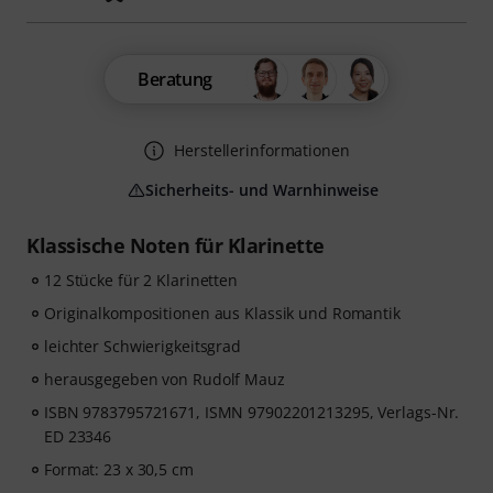
Beratung
Herstellerinformationen
Sicherheits- und Warnhinweise
Klassische Noten für Klarinette
12 Stücke für 2 Klarinetten
Originalkompositionen aus Klassik und Romantik
leichter Schwierigkeitsgrad
herausgegeben von Rudolf Mauz
ISBN 9783795721671, ISMN 97902201213295, Verlags-Nr.
ED 23346
Format: 23 x 30,5 cm