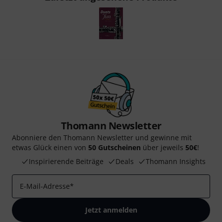
Thomann Newsletter
Abonniere den Thomann Newsletter und gewinne mit
etwas Glück einen von
50 Gutscheinen
über jeweils
50€
!
Inspirierende Beiträge
Deals
Thomann Insights
E-Mail-Adresse
*
Jetzt anmelden