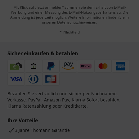
Mit Klick auf „Jetzt anmelden“ stimmen Sie dem Erhalt von E-Mail-
Werbung und einer Messung des E-Mail-Nutzungsverhaltens zu. Die
Abmeldung ist jederzeit möglich. Weitere Informationen finden Sie in
unseren
Datenschutzhinweisen
.
* Pflichtfeld
Sicher einkaufen & bezahlen
Bezahlen Sie vertraulich und sicher per Nachnahme,
Vorkasse, PayPal, Amazon Pay,
Klarna Sofort bezahlen
,
Klarna Ratenzahlung
oder Kreditkarte.
Ihre Vorteile
3 Jahre Thomann Garantie