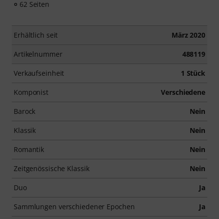
62 Seiten
Erhältlich seit
März 2020
Artikelnummer
488119
Verkaufseinheit
1 Stück
Komponist
Verschiedene
Barock
Nein
Klassik
Nein
Romantik
Nein
Zeitgenössische Klassik
Nein
Duo
Ja
Sammlungen verschiedener Epochen
Ja