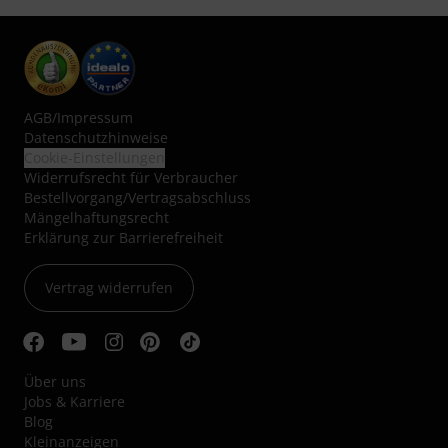
AGB
/
Impressum
Datenschutzhinweise
Cookie-Einstellungen
Widerrufsrecht für Verbraucher
Bestellvorgang/Vertragsabschluss
Mängelhaftungsrecht
Erklärung zur Barrierefreiheit
Vertrag widerrufen
Über uns
Jobs & Karriere
Blog
Kleinanzeigen