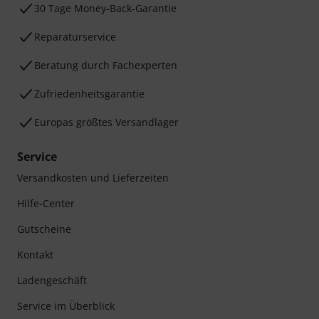
30 Tage Money-Back-Garantie
Reparaturservice
Beratung durch Fachexperten
Zufriedenheitsgarantie
Europas größtes Versandlager
Service
Versandkosten und Lieferzeiten
Hilfe-Center
Gutscheine
Kontakt
Ladengeschäft
Service im Überblick