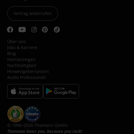
Vertrag widerrufen
Über uns
Jobs & Karriere
Blog
Kleinanzeigen
Nachhaltigkeit
Hinweisgebersystem
Audio Professionell
© 1996–2026 Thomann GmbH.
Thomann loves you, because you rock!