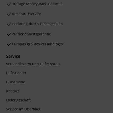
30 Tage Money-Back-Garantie
Reparaturservice
Beratung durch Fachexperten
Zufriedenheitsgarantie
Europas größtes Versandlager
Service
Versandkosten und Lieferzeiten
Hilfe-Center
Gutscheine
Kontakt
Ladengeschäft
Service im Überblick