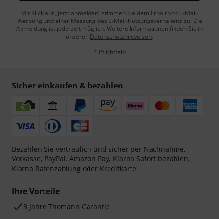
Mit Klick auf „Jetzt anmelden“ stimmen Sie dem Erhalt von E-Mail-
Werbung und einer Messung des E-Mail-Nutzungsverhaltens zu. Die
Abmeldung ist jederzeit möglich. Weitere Informationen finden Sie in
unseren
Datenschutzhinweisen
.
* Pflichtfeld
Sicher einkaufen & bezahlen
Bezahlen Sie vertraulich und sicher per Nachnahme,
Vorkasse, PayPal, Amazon Pay,
Klarna Sofort bezahlen
,
Klarna Ratenzahlung
oder Kreditkarte.
Ihre Vorteile
3 Jahre Thomann Garantie