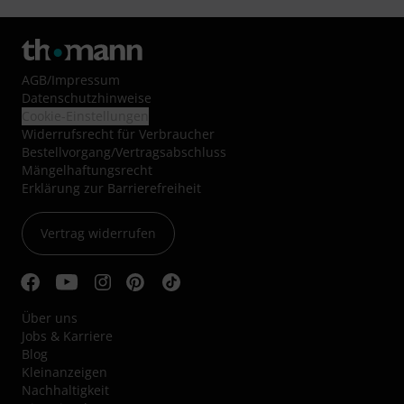
AGB
/
Impressum
Datenschutzhinweise
Cookie-Einstellungen
Widerrufsrecht für Verbraucher
Bestellvorgang/Vertragsabschluss
Mängelhaftungsrecht
Erklärung zur Barrierefreiheit
Vertrag widerrufen
Über uns
Jobs & Karriere
Blog
Kleinanzeigen
Nachhaltigkeit