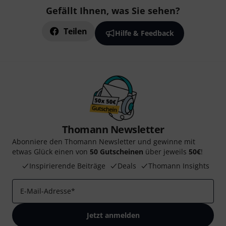
Gefällt Ihnen, was Sie sehen?
Teilen
Hilfe & Feedback
Thomann Newsletter
Abonniere den Thomann Newsletter und gewinne mit
etwas Glück einen von
50 Gutscheinen
über jeweils
50€
!
Inspirierende Beiträge
Deals
Thomann Insights
E-Mail-Adresse
*
Jetzt anmelden