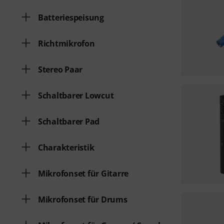
Batteriespeisung
Richtmikrofon
Stereo Paar
Schaltbarer Lowcut
Schaltbarer Pad
Charakteristik
Mikrofonset für Gitarre
Mikrofonset für Drums