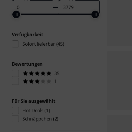
Verfügbarkeit
Sofort lieferbar
(45)
Bewertungen
35
1
Für Sie ausgewählt
Hot Deals
(1)
Schnäppchen
(2)