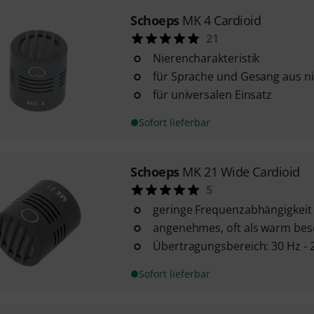
Schoeps
MK 4 Cardioid
21
Nierencharakteristik
für Sprache und Gesang aus ni
für universalen Einsatz
Sofort lieferbar
Schoeps
MK 21 Wide Cardioid
5
geringe Frequenzabhängigkeit
angenehmes, oft als warm bes
Übertragungsbereich: 30 Hz - 
Sofort lieferbar