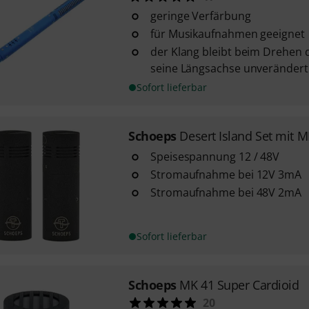
geringe Verfärbung
für Musikaufnahmen geeignet
der Klang bleibt beim Drehen
seine Längsachse unverändert
Sofort lieferbar
Schoeps
Desert Island Set mit M
Speisespannung 12 / 48V
Stromaufnahme bei 12V 3mA
Stromaufnahme bei 48V 2mA
Sofort lieferbar
Schoeps
MK 41 Super Cardioid
20