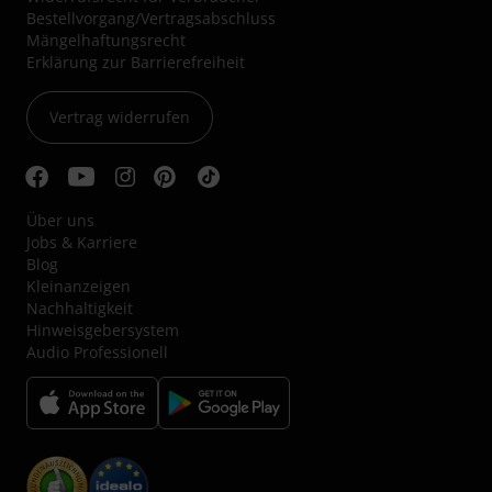
Bestellvorgang/Vertragsabschluss
Mängelhaftungsrecht
Erklärung zur Barrierefreiheit
Vertrag widerrufen
Über uns
Jobs & Karriere
Blog
Kleinanzeigen
Nachhaltigkeit
Hinweisgebersystem
Audio Professionell