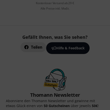
Kostenloser Versand ab 29 €
Alle Preise inkl. MwSt.
Gefällt Ihnen, was Sie sehen?
Teilen
Hilfe & Feedback
Thomann Newsletter
Abonniere den Thomann Newsletter und gewinne mit
etwas Glück einen von
50 Gutscheinen
über jeweils
50€
!