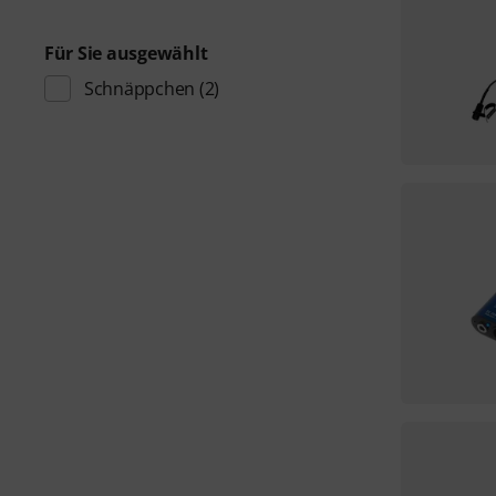
Für Sie ausgewählt
Schnäppchen
(2)