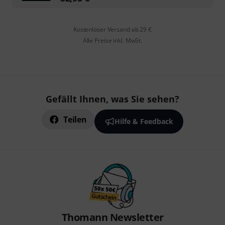
Kostenloser Versand ab 29 €
Alle Preise inkl. MwSt.
Gefällt Ihnen, was Sie sehen?
Teilen
Hilfe & Feedback
Thomann Newsletter