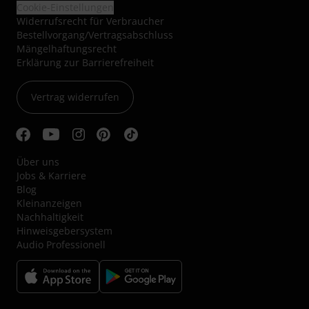
Cookie-Einstellungen
Widerrufsrecht für Verbraucher
Bestellvorgang/Vertragsabschluss
Mängelhaftungsrecht
Erklärung zur Barrierefreiheit
Vertrag widerrufen
Über uns
Jobs & Karriere
Blog
Kleinanzeigen
Nachhaltigkeit
Hinweisgebersystem
Audio Professionell