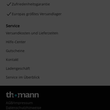
Zufriedenheitsgarantie
Europas größtes Versandlager
Service
Versandkosten und Lieferzeiten
Hilfe-Center
Gutscheine
Kontakt
Ladengeschäft
Service im Überblick
AGB
/
Impressum
Datenschutzhinweise