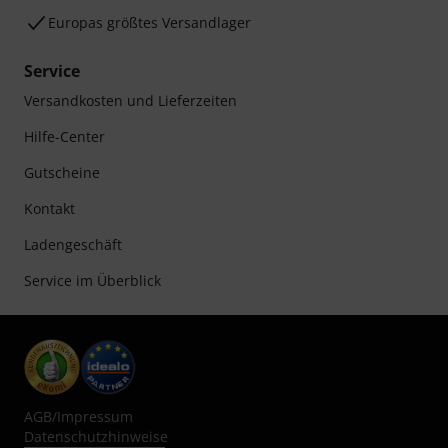
Europas größtes Versandlager
Service
Versandkosten und Lieferzeiten
Hilfe-Center
Gutscheine
Kontakt
Ladengeschäft
Service im Überblick
AGB
/
Impressum
Datenschutzhinweise