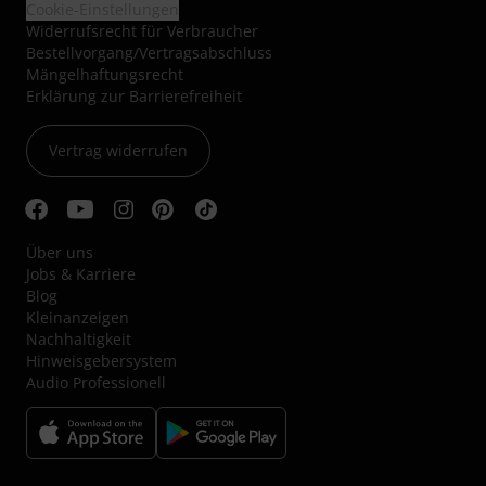
Cookie-Einstellungen
Widerrufsrecht für Verbraucher
Bestellvorgang/Vertragsabschluss
Mängelhaftungsrecht
Erklärung zur Barrierefreiheit
Vertrag widerrufen
Über uns
Jobs & Karriere
Blog
Kleinanzeigen
Nachhaltigkeit
Hinweisgebersystem
Audio Professionell