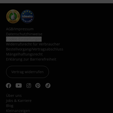
AGB
/
Impressum
Datenschutzhinweise
Cookie-Einstellungen
Widerrufsrecht für Verbraucher
Bestellvorgang/Vertragsabschluss
Mängelhaftungsrecht
Erklärung zur Barrierefreiheit
Vertrag widerrufen
Über uns
Jobs & Karriere
Blog
Kleinanzeigen