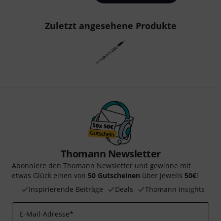
Zuletzt angesehene Produkte
Thomann Newsletter
Abonniere den Thomann Newsletter und gewinne mit
etwas Glück einen von
50 Gutscheinen
über jeweils
50€
!
Inspirierende Beiträge
Deals
Thomann Insights
E-Mail-Adresse
*