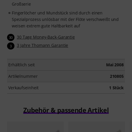
Großserie
Fingerlöcher und Mundstück sind durch einen
Spezialprozess unlösbar mit der Flöte verschweißt und
weisen extrem gute Haltbarkeit auf
30 Tage Money-Back-Garantie
30
3 Jahre Thomann Garantie
3
Erhältlich seit
Mai 2008
Artikelnummer
210805
Verkaufseinheit
1 Stück
Zubehör & passende Artikel