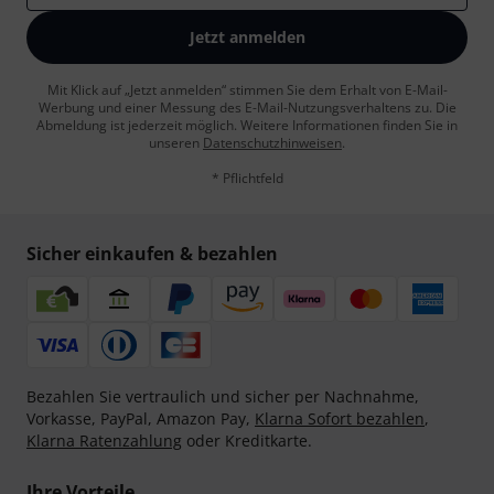
Jetzt anmelden
Mit Klick auf „Jetzt anmelden“ stimmen Sie dem Erhalt von E-Mail-
Werbung und einer Messung des E-Mail-Nutzungsverhaltens zu. Die
Abmeldung ist jederzeit möglich. Weitere Informationen finden Sie in
unseren
Datenschutzhinweisen
.
* Pflichtfeld
Sicher einkaufen & bezahlen
Bezahlen Sie vertraulich und sicher per Nachnahme,
Vorkasse, PayPal, Amazon Pay,
Klarna Sofort bezahlen
,
Klarna Ratenzahlung
oder Kreditkarte.
Ihre Vorteile