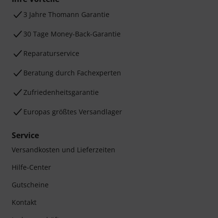
3 Jahre Thomann Garantie
30 Tage Money-Back-Garantie
Reparaturservice
Beratung durch Fachexperten
Zufriedenheitsgarantie
Europas größtes Versandlager
Service
Versandkosten und Lieferzeiten
Hilfe-Center
Gutscheine
Kontakt