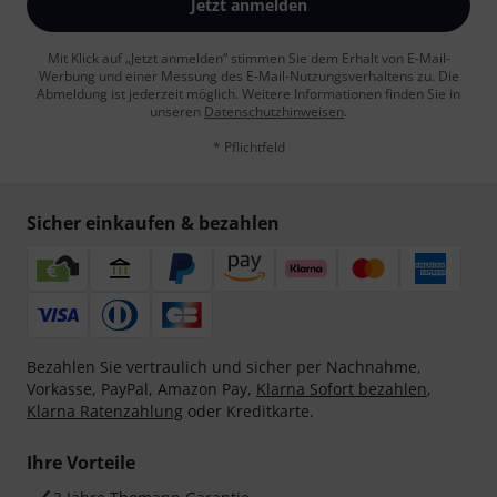
Jetzt anmelden
Mit Klick auf „Jetzt anmelden“ stimmen Sie dem Erhalt von E-Mail-
Werbung und einer Messung des E-Mail-Nutzungsverhaltens zu. Die
Abmeldung ist jederzeit möglich. Weitere Informationen finden Sie in
unseren
Datenschutzhinweisen
.
* Pflichtfeld
Sicher einkaufen & bezahlen
Bezahlen Sie vertraulich und sicher per Nachnahme,
Vorkasse, PayPal, Amazon Pay,
Klarna Sofort bezahlen
,
Klarna Ratenzahlung
oder Kreditkarte.
Ihre Vorteile