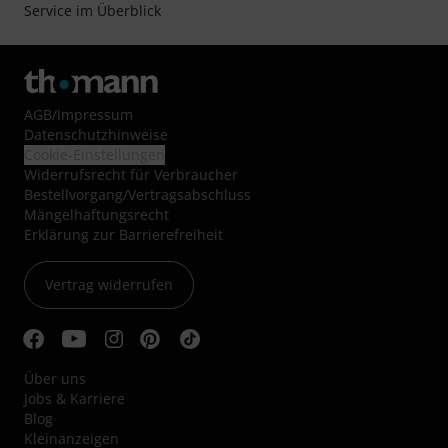
Service im Überblick
AGB
/
Impressum
Datenschutzhinweise
Cookie-Einstellungen
Widerrufsrecht für Verbraucher
Bestellvorgang/Vertragsabschluss
Mängelhaftungsrecht
Erklärung zur Barrierefreiheit
Vertrag widerrufen
Über uns
Jobs & Karriere
Blog
Kleinanzeigen