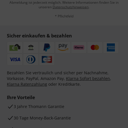
Abmeldung ist jederzeit möglich. Weitere Informationen finden Sie in
unseren
Datenschutzhinweisen
.
* Pflichtfeld
Sicher einkaufen & bezahlen
Bezahlen Sie vertraulich und sicher per Nachnahme,
Vorkasse, PayPal, Amazon Pay,
Klarna Sofort bezahlen
,
Klarna Ratenzahlung
oder Kreditkarte.
Ihre Vorteile
3 Jahre Thomann Garantie
30 Tage Money-Back-Garantie