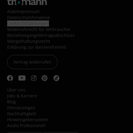
AGB
/
Impressum
Datenschutzhinweise
Cookie-Einstellungen
Widerrufsrecht für Verbraucher
Bestellvorgang/Vertragsabschluss
Mängelhaftungsrecht
Erklärung zur Barrierefreiheit
Vertrag widerrufen
Über uns
Jobs & Karriere
Blog
Kleinanzeigen
Nachhaltigkeit
Hinweisgebersystem
Audio Professionell