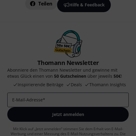
Teilen
Hilfe & Feedback
Thomann Newsletter
Abonniere den Thomann Newsletter und gewinne mit
etwas Glück einen von
50 Gutscheinen
über jeweils
50€
!
Inspirierende Beiträge
Deals
Thomann Insights
E-Mail-Adresse
*
Jetzt anmelden
Mit Klick auf „Jetzt anmelden“ stimmen Sie dem Erhalt von E-Mail-
Werbung und einer Messung des E-Mail-Nutzungsverhaltens zu. Die