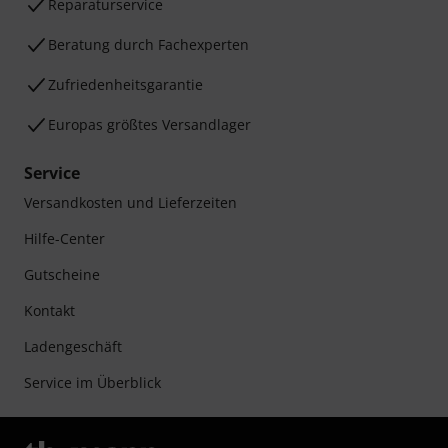
Reparaturservice
Beratung durch Fachexperten
Zufriedenheitsgarantie
Europas größtes Versandlager
Service
Versandkosten und Lieferzeiten
Hilfe-Center
Gutscheine
Kontakt
Ladengeschäft
Service im Überblick