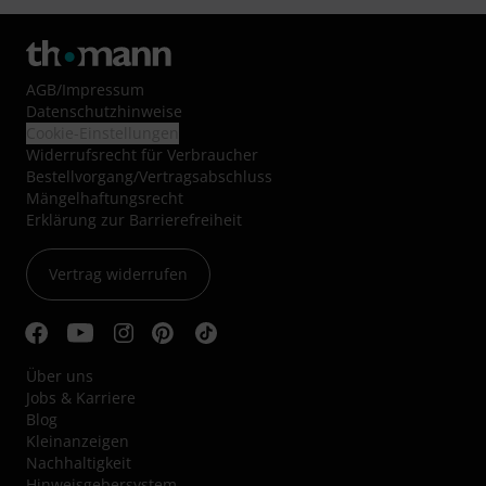
AGB
/
Impressum
Datenschutzhinweise
Cookie-Einstellungen
Widerrufsrecht für Verbraucher
Bestellvorgang/Vertragsabschluss
Mängelhaftungsrecht
Erklärung zur Barrierefreiheit
Vertrag widerrufen
Über uns
Jobs & Karriere
Blog
Kleinanzeigen
Nachhaltigkeit
Hinweisgebersystem