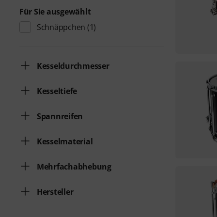
Für Sie ausgewählt
Schnäppchen
(1)
Kesseldurchmesser
Kesseltiefe
Spannreifen
Kesselmaterial
Mehrfachabhebung
Hersteller