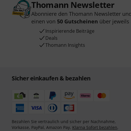
Thomann Newsletter
Abonniere den Thomann Newsletter und
einen von
50 Gutscheinen
über jeweils
Inspirierende Beiträge
Deals
Thomann Insights
Sicher einkaufen & bezahlen
Bezahlen Sie vertraulich und sicher per Nachnahme,
Vorkasse, PayPal, Amazon Pay,
Klarna Sofort bezahlen
,