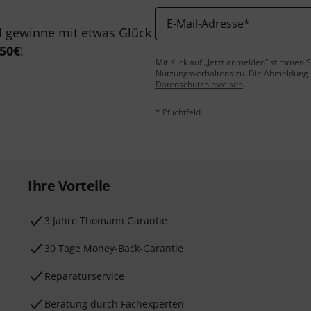
E-Mail-Adresse
*
 gewinne mit etwas Glück
50€
!
Mit Klick auf „Jetzt anmelden“ stimmen
Nutzungsverhaltens zu. Die Abmeldung is
Datenschutzhinweisen
.
* Pflichtfeld
Ihre Vorteile
3 Jahre Thomann Garantie
30 Tage Money-Back-Garantie
Reparaturservice
Beratung durch Fachexperten