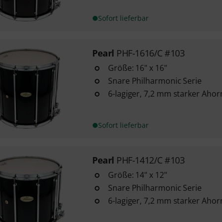
Sofort lieferbar
Pearl
PHF-1616/C #103
Größe: 16" x 16"
Snare Philharmonic Serie
6-lagiger, 7,2 mm starker Ahor
Sofort lieferbar
Pearl
PHF-1412/C #103
Größe: 14" x 12"
Snare Philharmonic Serie
6-lagiger, 7,2 mm starker Ahor