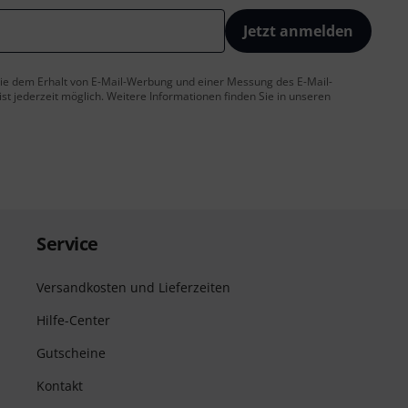
Jetzt anmelden
 Sie dem Erhalt von E-Mail-Werbung und einer Messung des E-Mail-
t jederzeit möglich. Weitere Informationen finden Sie in unseren
Service
Versandkosten und Lieferzeiten
Hilfe-Center
Gutscheine
Kontakt