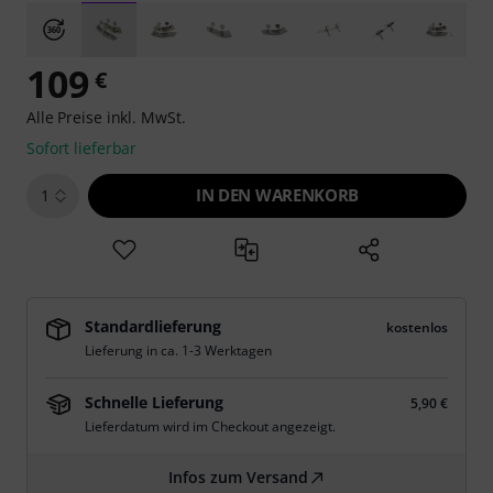
109
€
Alle Preise inkl. MwSt.
Sofort lieferbar
IN DEN WARENKORB
1
Standardlieferung
kostenlos
Lieferung in ca. 1-3 Werktagen
Schnelle Lieferung
5,90 €
Lieferdatum wird im Checkout angezeigt.
Infos zum Versand