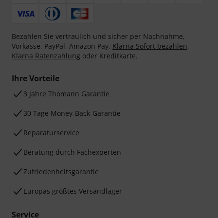
Bezahlen Sie vertraulich und sicher per Nachnahme,
Vorkasse, PayPal, Amazon Pay,
Klarna Sofort bezahlen
,
Klarna Ratenzahlung
oder Kreditkarte.
Ihre Vorteile
3 Jahre Thomann Garantie
30 Tage Money-Back-Garantie
Reparaturservice
Beratung durch Fachexperten
Zufriedenheitsgarantie
Europas größtes Versandlager
Service