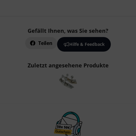
Gefällt Ihnen, was Sie sehen?
Teilen
Hilfe & Feedback
Zuletzt angesehene Produkte