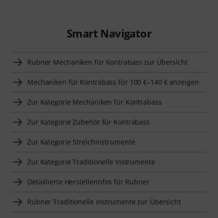
Smart Navigator
Rubner Mechaniken für Kontrabass zur Übersicht
Mechaniken für Kontrabass für 100 €–140 € anzeigen
Zur Kategorie Mechaniken für Kontrabass
Zur Kategorie Zubehör für Kontrabass
Zur Kategorie Streichinstrumente
Zur Kategorie Traditionelle Instrumente
Detaillierte Herstellerinfos für Rubner
Rubner Traditionelle Instrumente zur Übersicht