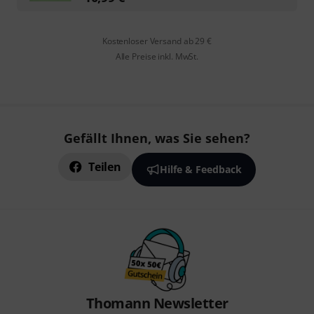
Kostenloser Versand ab 29 €
Alle Preise inkl. MwSt.
Gefällt Ihnen, was Sie sehen?
Teilen
Hilfe & Feedback
Thomann Newsletter