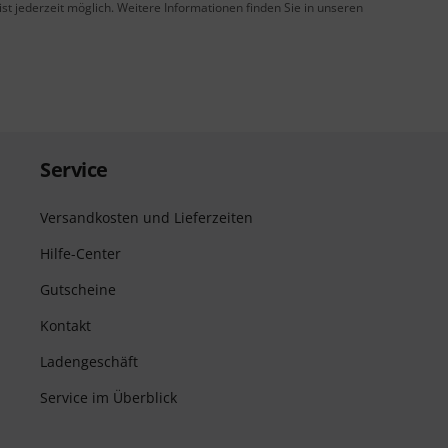
t jederzeit möglich. Weitere Informationen finden Sie in unseren
Service
Versandkosten und Lieferzeiten
Hilfe-Center
Gutscheine
Kontakt
Ladengeschäft
Service im Überblick