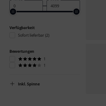
Verfügbarkeit
Sofort lieferbar
(2)
Bewertungen
1
1
Inkl. Spinne