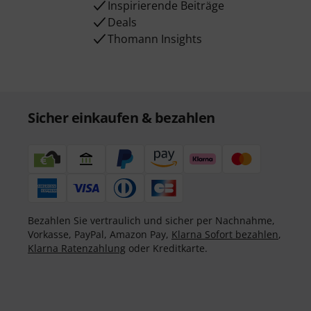
Inspirierende Beiträge
Deals
Thomann Insights
Sicher einkaufen & bezahlen
Bezahlen Sie vertraulich und sicher per Nachnahme,
Vorkasse, PayPal, Amazon Pay,
Klarna Sofort bezahlen
,
Klarna Ratenzahlung
oder Kreditkarte.