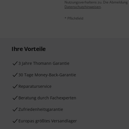
Nutzungsverhaltens zu. Die Abmeldung is
Datenschutzhinweisen
.
* Pflichtfeld
Ihre Vorteile
3 Jahre Thomann Garantie
30 Tage Money-Back-Garantie
Reparaturservice
Beratung durch Fachexperten
Zufriedenheitsgarantie
Europas größtes Versandlager