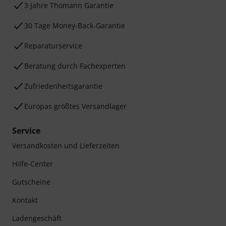
3 Jahre Thomann Garantie
30 Tage Money-Back-Garantie
Reparaturservice
Beratung durch Fachexperten
Zufriedenheitsgarantie
Europas größtes Versandlager
Service
Versandkosten und Lieferzeiten
Hilfe-Center
Gutscheine
Kontakt
Ladengeschäft