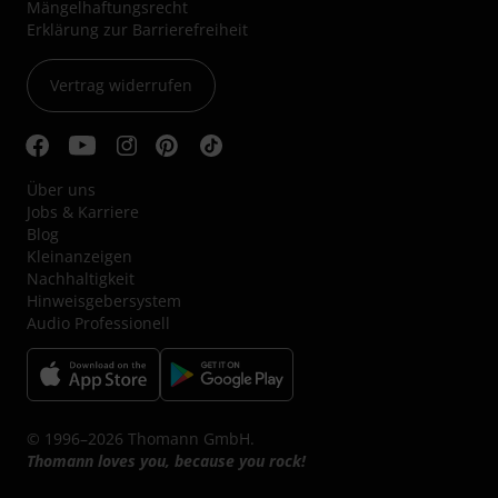
Mängelhaftungsrecht
Erklärung zur Barrierefreiheit
Vertrag widerrufen
Über uns
Jobs & Karriere
Blog
Kleinanzeigen
Nachhaltigkeit
Hinweisgebersystem
Audio Professionell
© 1996–2026 Thomann GmbH.
Thomann loves you, because you rock!