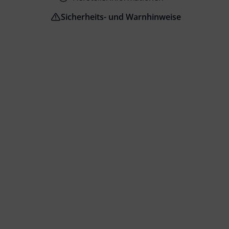
Sicherheits- und Warnhinweise