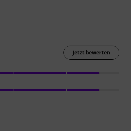
Jetzt bewerten