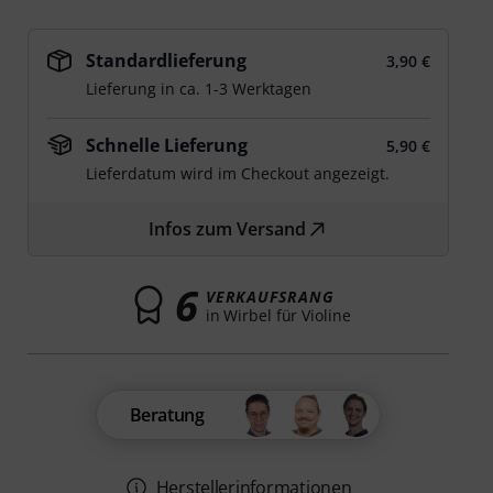
Standardlieferung
3,90 €
Lieferung in ca. 1-3 Werktagen
Schnelle Lieferung
5,90 €
Lieferdatum wird im Checkout angezeigt.
Infos zum Versand
6
VERKAUFSRANG
in Wirbel für Violine
Beratung
Herstellerinformationen