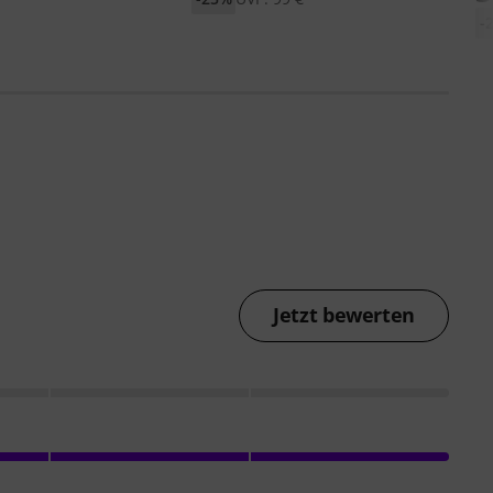
-
Jetzt bewerten