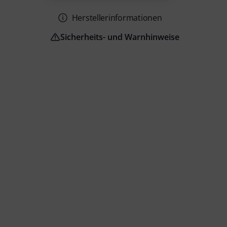
Herstellerinformationen
Sicherheits- und Warnhinweise