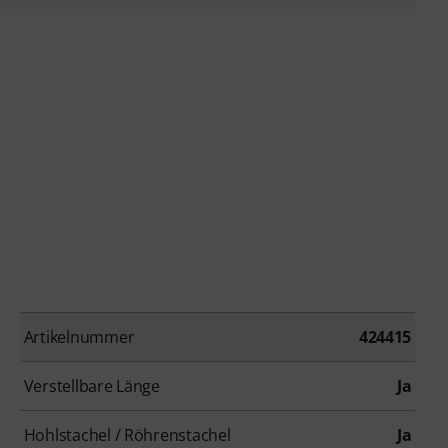
Artikelnummer
424415
Verstellbare Länge
Ja
Hohlstachel / Röhrenstachel
Ja