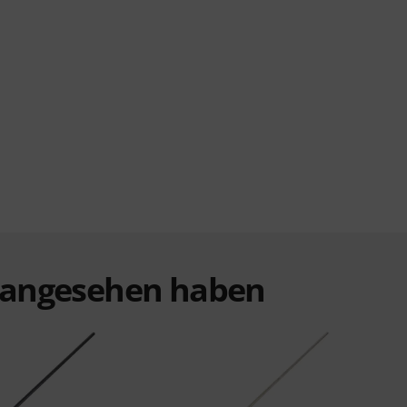
t angesehen haben