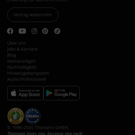
Vertrag widerrufen
Über uns
Jobs & Karriere
Blog
Kleinanzeigen
Nachhaltigkeit
Hinweisgebersystem
Audio Professionell
© 1996–2026 Thomann GmbH.
Thomann loves you, because you rock!