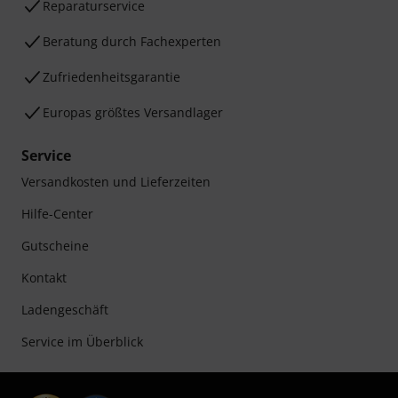
Reparaturservice
Beratung durch Fachexperten
Zufriedenheitsgarantie
Europas größtes Versandlager
Service
Versandkosten und Lieferzeiten
Hilfe-Center
Gutscheine
Kontakt
Ladengeschäft
Service im Überblick