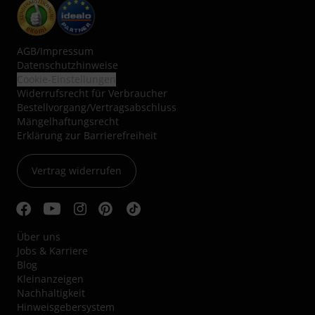
AGB
/
Impressum
Datenschutzhinweise
Cookie-Einstellungen
Widerrufsrecht für Verbraucher
Bestellvorgang/Vertragsabschluss
Mängelhaftungsrecht
Erklärung zur Barrierefreiheit
Vertrag widerrufen
Über uns
Jobs & Karriere
Blog
Kleinanzeigen
Nachhaltigkeit
Hinweisgebersystem