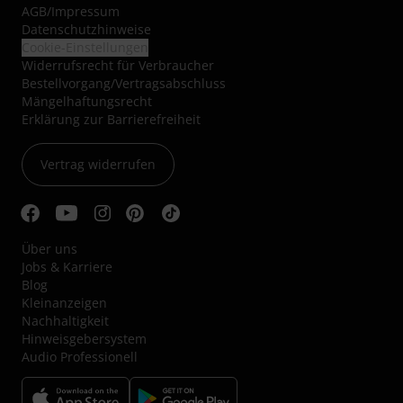
AGB
/
Impressum
Datenschutzhinweise
Cookie-Einstellungen
Widerrufsrecht für Verbraucher
Bestellvorgang/Vertragsabschluss
Mängelhaftungsrecht
Erklärung zur Barrierefreiheit
Vertrag widerrufen
Über uns
Jobs & Karriere
Blog
Kleinanzeigen
Nachhaltigkeit
Hinweisgebersystem
Audio Professionell