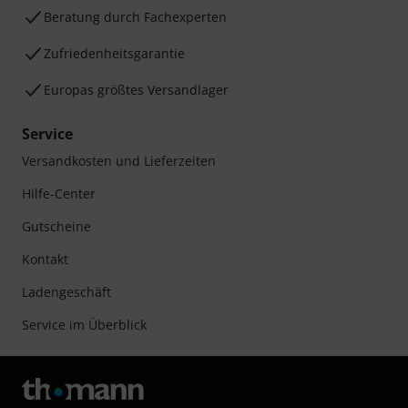
Beratung durch Fachexperten
Zufriedenheitsgarantie
Europas größtes Versandlager
Service
Versandkosten und Lieferzeiten
Hilfe-Center
Gutscheine
Kontakt
Ladengeschäft
Service im Überblick