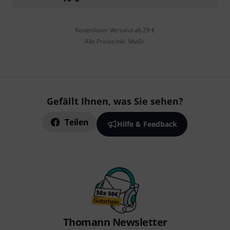
Kostenloser Versand ab 29 €
Alle Preise inkl. MwSt.
Gefällt Ihnen, was Sie sehen?
Teilen
Hilfe & Feedback
Thomann Newsletter