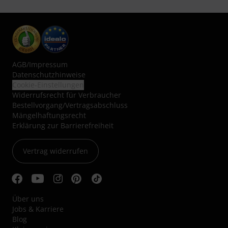
AGB
/
Impressum
Datenschutzhinweise
Cookie-Einstellungen
Widerrufsrecht für Verbraucher
Bestellvorgang/Vertragsabschluss
Mängelhaftungsrecht
Erklärung zur Barrierefreiheit
Vertrag widerrufen
Über uns
Jobs & Karriere
Blog