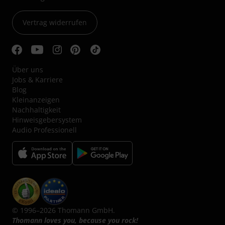
Vertrag widerrufen
Über uns
Jobs & Karriere
Blog
Kleinanzeigen
Nachhaltigkeit
Hinweisgebersystem
Audio Professionell
© 1996–2026 Thomann GmbH.
Thomann loves you, because you rock!