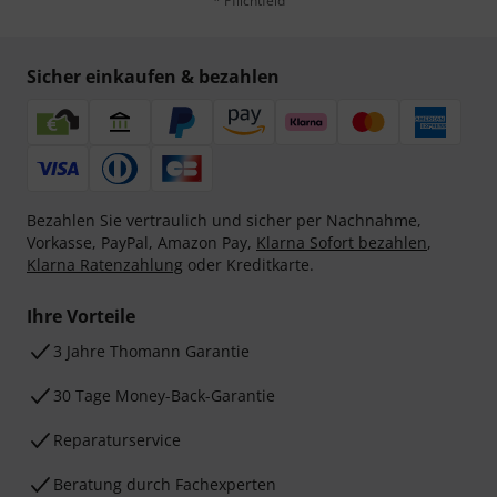
* Pflichtfeld
Sicher einkaufen & bezahlen
Bezahlen Sie vertraulich und sicher per Nachnahme,
Vorkasse, PayPal, Amazon Pay,
Klarna Sofort bezahlen
,
Klarna Ratenzahlung
oder Kreditkarte.
Ihre Vorteile
3 Jahre Thomann Garantie
30 Tage Money-Back-Garantie
Reparaturservice
Beratung durch Fachexperten