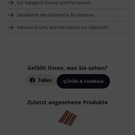
Zur Kategorie Drums und Percussion
Detaillierte Herstellerinfos für Rohema
Rohema Drums und Percussion zur Übersicht
Gefällt Ihnen, was Sie sehen?
Teilen
Hilfe & Feedback
Zuletzt angesehene Produkte