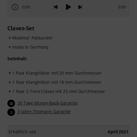
0:00
0:00
Claves-Set
Material: Palisander
made in Germany
Setinhalt:
1 Paar Klanghölzer mit 20 mm Durchmesser
1 Paar Klanghölzer mit 18 mm Durchmesser
1 Paar 2-Tone Claves mit 25 mm Durchmesser
30 Tage Money-Back-Garantie
30
3 Jahre Thomann Garantie
3
Erhältlich seit
April 2021