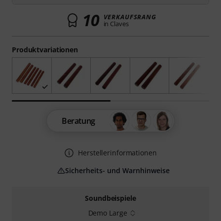
10
VERKAUFSRANG
in Claves
Produktvariationen
Beratung
Herstellerinformationen
Sicherheits- und Warnhinweise
Soundbeispiele
Demo Large