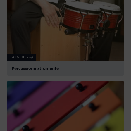
RATGEBER
Percussioninstrumente