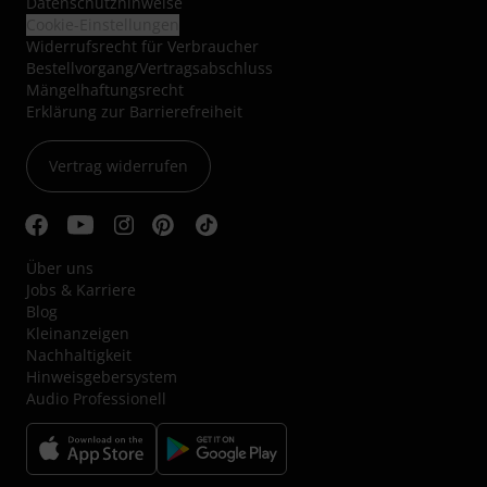
Datenschutzhinweise
Cookie-Einstellungen
Widerrufsrecht für Verbraucher
Bestellvorgang/Vertragsabschluss
Mängelhaftungsrecht
Erklärung zur Barrierefreiheit
Vertrag widerrufen
Über uns
Jobs & Karriere
Blog
Kleinanzeigen
Nachhaltigkeit
Hinweisgebersystem
Audio Professionell