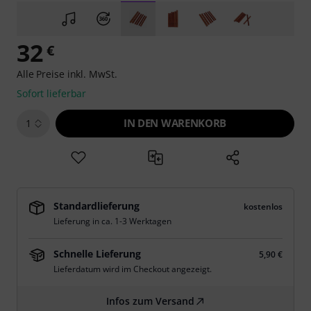
32
€
Alle Preise inkl. MwSt.
Sofort lieferbar
IN DEN WARENKORB
1
Standardlieferung
kostenlos
Lieferung in ca. 1-3 Werktagen
Schnelle Lieferung
5,90 €
Lieferdatum wird im Checkout angezeigt.
Infos zum Versand