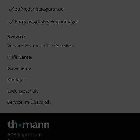
Zufriedenheitsgarantie
Europas größtes Versandlager
Service
Versandkosten und Lieferzeiten
Hilfe-Center
Gutscheine
Kontakt
Ladengeschäft
Service im Überblick
AGB
/
Impressum