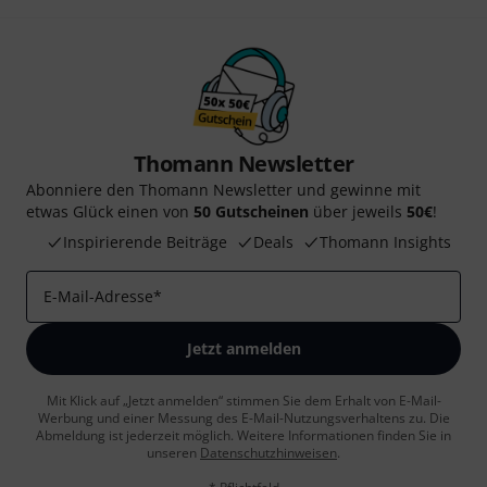
Thomann Newsletter
Abonniere den Thomann Newsletter und gewinne mit
etwas Glück einen von
50 Gutscheinen
über jeweils
50€
!
Inspirierende Beiträge
Deals
Thomann Insights
E-Mail-Adresse
*
Jetzt anmelden
Mit Klick auf „Jetzt anmelden“ stimmen Sie dem Erhalt von E-Mail-
Werbung und einer Messung des E-Mail-Nutzungsverhaltens zu. Die
Abmeldung ist jederzeit möglich. Weitere Informationen finden Sie in
unseren
Datenschutzhinweisen
.