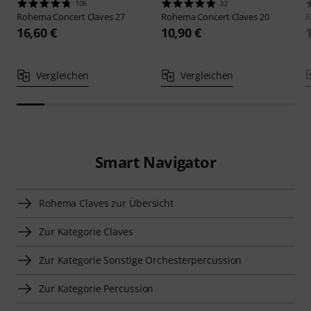
106
32
Rohema
Concert Claves 27
Rohema
Concert Claves 20
16,60 €
10,90 €
Vergleichen
Vergleichen
Smart Navigator
Rohema Claves zur Übersicht
Zur Kategorie Claves
Zur Kategorie Sonstige Orchesterpercussion
Zur Kategorie Percussion