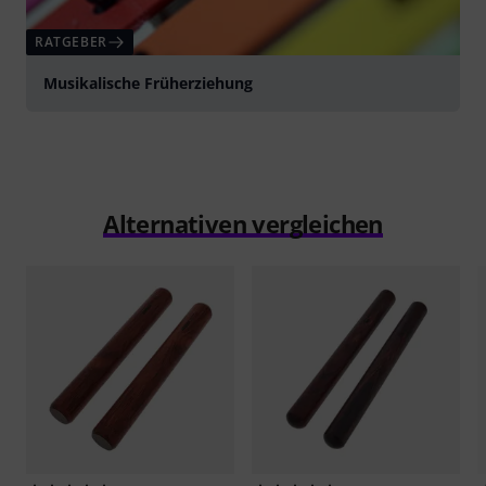
RATGEBER
Musikalische Früherziehung
Alternativen vergleichen