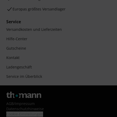
Europas größtes Versandlager
Service
Versandkosten und Lieferzeiten
Hilfe-Center
Gutscheine
Kontakt
Ladengeschäft
Service im Überblick
AGB
/
Impressum
Datenschutzhinweise
Cookie-Einstellungen