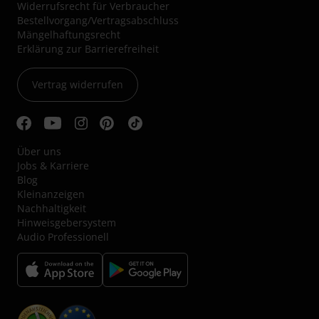
Widerrufsrecht für Verbraucher
Bestellvorgang/Vertragsabschluss
Mängelhaftungsrecht
Erklärung zur Barrierefreiheit
Vertrag widerrufen
Über uns
Jobs & Karriere
Blog
Kleinanzeigen
Nachhaltigkeit
Hinweisgebersystem
Audio Professionell