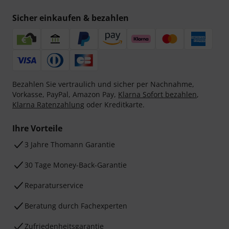
Sicher einkaufen & bezahlen
Bezahlen Sie vertraulich und sicher per Nachnahme,
Vorkasse, PayPal, Amazon Pay,
Klarna Sofort bezahlen
,
Klarna Ratenzahlung
oder Kreditkarte.
Ihre Vorteile
3 Jahre Thomann Garantie
30 Tage Money-Back-Garantie
Reparaturservice
Beratung durch Fachexperten
Zufriedenheitsgarantie