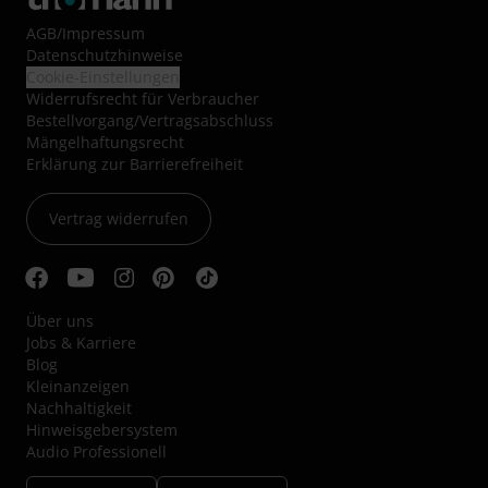
AGB
/
Impressum
Datenschutzhinweise
Cookie-Einstellungen
Widerrufsrecht für Verbraucher
Bestellvorgang/Vertragsabschluss
Mängelhaftungsrecht
Erklärung zur Barrierefreiheit
Vertrag widerrufen
Über uns
Jobs & Karriere
Blog
Kleinanzeigen
Nachhaltigkeit
Hinweisgebersystem
Audio Professionell