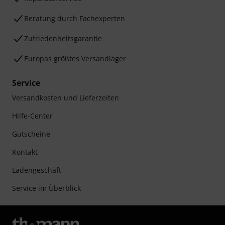
Beratung durch Fachexperten
Zufriedenheitsgarantie
Europas größtes Versandlager
Service
Versandkosten und Lieferzeiten
Hilfe-Center
Gutscheine
Kontakt
Ladengeschäft
Service im Überblick