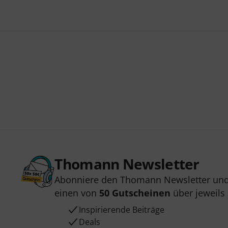
Thomann Newsletter
Abonniere den Thomann Newsletter und
einen von
50 Gutscheinen
über jeweils
Inspirierende Beiträge
Deals