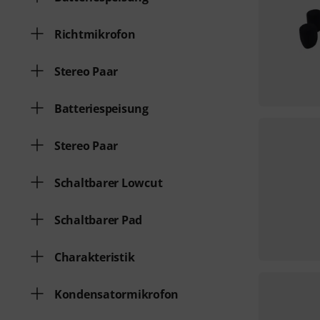
Richtmikrofon
Stereo Paar
Batteriespeisung
Stereo Paar
Schaltbarer Lowcut
Schaltbarer Pad
Charakteristik
Kondensatormikrofon