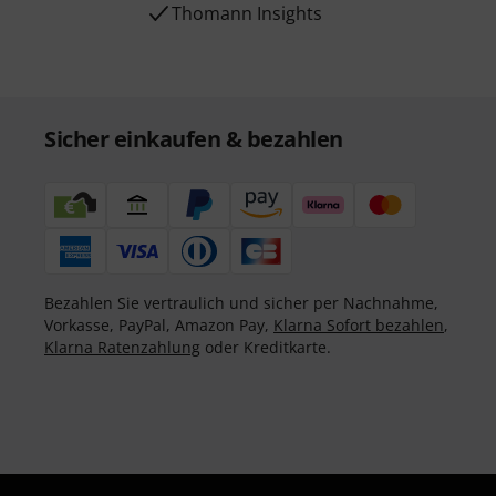
Thomann Insights
Sicher einkaufen & bezahlen
Bezahlen Sie vertraulich und sicher per Nachnahme,
Vorkasse, PayPal, Amazon Pay,
Klarna Sofort bezahlen
,
Klarna Ratenzahlung
oder Kreditkarte.