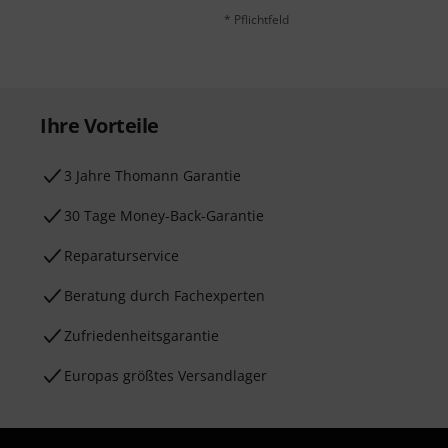
* Pflichtfeld
Ihre Vorteile
3 Jahre Thomann Garantie
30 Tage Money-Back-Garantie
Reparaturservice
Beratung durch Fachexperten
Zufriedenheitsgarantie
Europas größtes Versandlager