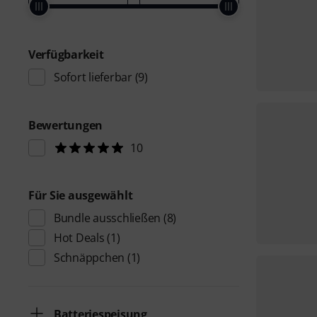
Verfügbarkeit
Sofort lieferbar
(9)
Bewertungen
10
Für Sie ausgewählt
Bundle ausschließen
(8)
Hot Deals
(1)
Schnäppchen
(1)
Batteriespeisung