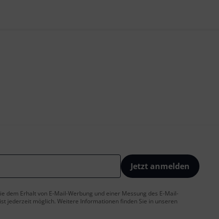
Jetzt anmelden
 Sie dem Erhalt von E-Mail-Werbung und einer Messung des E-Mail-
t jederzeit möglich. Weitere Informationen finden Sie in unseren