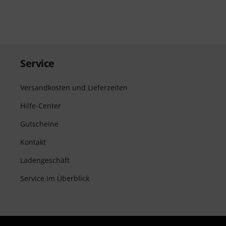
Service
Versandkosten und Lieferzeiten
Hilfe-Center
Gutscheine
Kontakt
Ladengeschäft
Service im Überblick